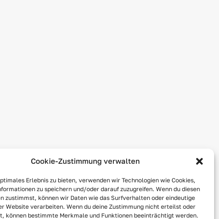
Cookie-Zustimmung verwalten
optimales Erlebnis zu bieten, verwenden wir Technologien wie Cookies,
formationen zu speichern und/oder darauf zuzugreifen. Wenn du diesen
n zustimmst, können wir Daten wie das Surfverhalten oder eindeutige
ser Website verarbeiten. Wenn du deine Zustimmung nicht erteilst oder
t, können bestimmte Merkmale und Funktionen beeinträchtigt werden.