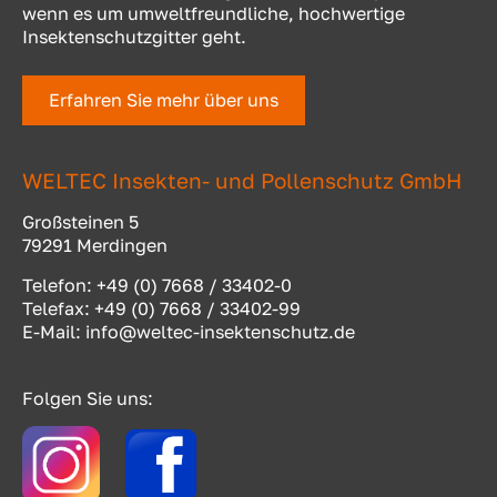
wenn es um umweltfreundliche, hochwertige
Insektenschutzgitter geht.
Erfahren Sie mehr über uns
WELTEC Insekten- und Pollenschutz GmbH
Großsteinen 5
79291 Merdingen
Telefon: +49 (0) 7668 / 33402-0
Telefax: +49 (0) 7668 / 33402-99
E-Mail:
info@weltec-insektenschutz.de
Folgen Sie uns: