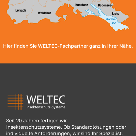
Hier finden Sie WELTEC-Fachpartner ganz in Ihrer Nähe.
Seit 20 Jahren fertigen wir
Insektenschutzsysteme. Ob Standardlösungen oder
individuelle Anforderungen, wir sind Ihr Spezialist,