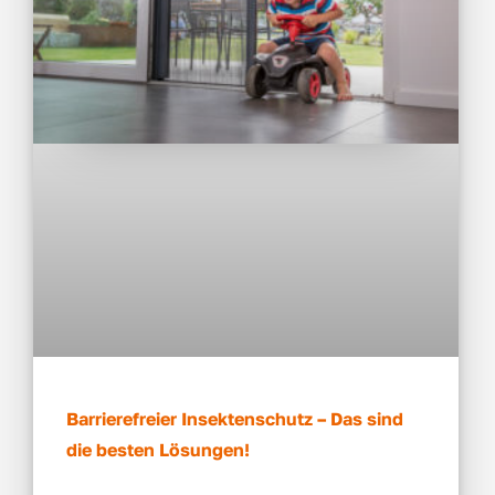
Barrierefreier Insektenschutz – Das sind
die besten Lösungen!